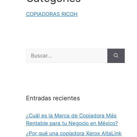
COPIADORAS RICOH
Buscar:
Entradas recientes
¿Cuál es la Marca de Copiadora Más
Rentable para tu Negocio en México?
¿Por qué una copiadora Xerox AltaLink