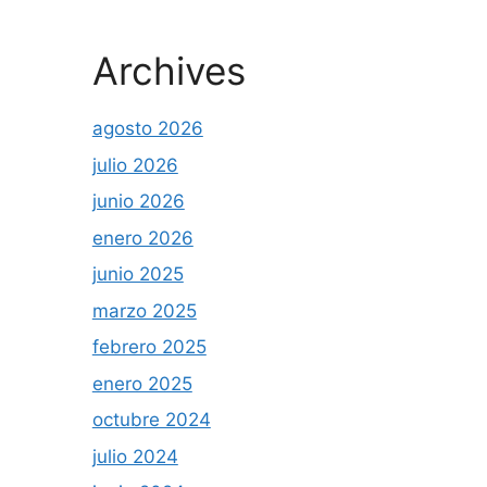
Archives
agosto 2026
julio 2026
junio 2026
enero 2026
junio 2025
marzo 2025
febrero 2025
enero 2025
octubre 2024
julio 2024