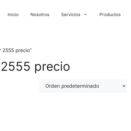
Inicio
Nosotros
Servicios
Productos
 2555 precio”
 2555 precio