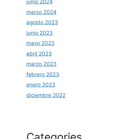
junio 2024
marzo 2024
agosto 2023
junio 2023
mayo 2023
abril 2023
marzo 2023
febrero 2023
enero 2023
diciembre 2022
Categories