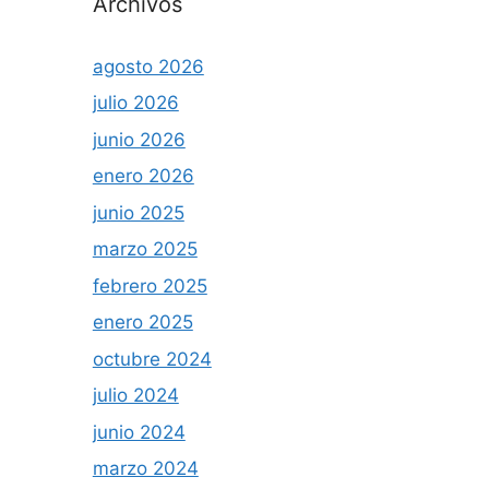
Archivos
agosto 2026
julio 2026
junio 2026
enero 2026
junio 2025
marzo 2025
febrero 2025
enero 2025
octubre 2024
julio 2024
junio 2024
marzo 2024