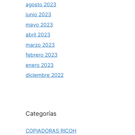
agosto 2023
junio 2023
mayo 2023
abril 2023
marzo 2023
febrero 2023
enero 2023
diciembre 2022
Categorías
COPIADORAS RICOH