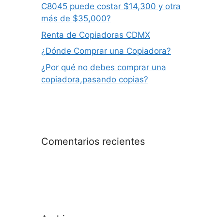
C8045 puede costar $14,300 y otra
más de $35,000?
Renta de Copiadoras CDMX
¿Dónde Comprar una Copiadora?
¿Por qué no debes comprar una
copiadora,pasando copias?
Comentarios recientes