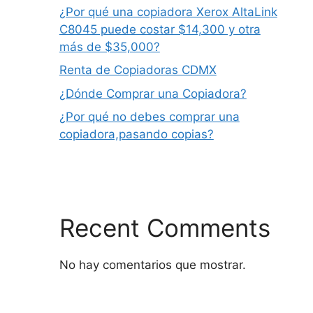
¿Por qué una copiadora Xerox AltaLink
C8045 puede costar $14,300 y otra
más de $35,000?
Renta de Copiadoras CDMX
¿Dónde Comprar una Copiadora?
¿Por qué no debes comprar una
copiadora,pasando copias?
Recent Comments
No hay comentarios que mostrar.