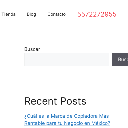
5572272955
Tienda
Blog
Contacto
Buscar
Bus
Recent Posts
¿Cuál es la Marca de Copiadora Más
Rentable para tu Negocio en México?