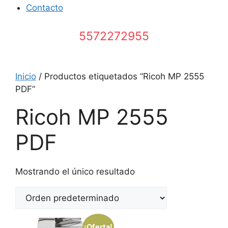
Contacto
5572272955
Inicio
/ Productos etiquetados “Ricoh MP 2555
PDF”
Ricoh MP 2555
PDF
Mostrando el único resultado
¡Oferta!