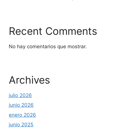
Recent Comments
No hay comentarios que mostrar.
Archives
julio 2026
junio 2026
enero 2026
junio 2025