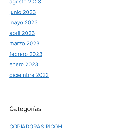
agosto 2023
junio 2023
mayo 2023
abril 2023
marzo 2023
febrero 2023
enero 2023
diciembre 2022
Categorías
COPIADORAS RICOH