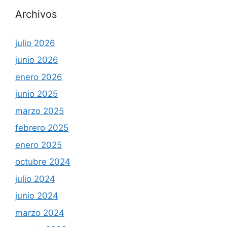
Archivos
julio 2026
junio 2026
enero 2026
junio 2025
marzo 2025
febrero 2025
enero 2025
octubre 2024
julio 2024
junio 2024
marzo 2024