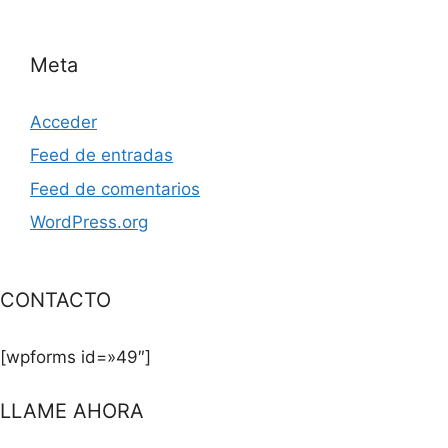
Meta
Acceder
Feed de entradas
Feed de comentarios
WordPress.org
CONTACTO
[wpforms id=»49″]
LLAME AHORA