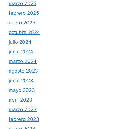
marzo 2025
febrero 2025
enero 2025
octubre 2024
julio 2024
junio 2024
marzo 2024
agosto 2023
junio 2023
mayo 2023
abril 2023
marzo 2023
febrero 2023
enero 2023