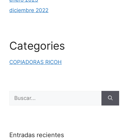
diciembre 2022
Categories
COPIADORAS RICOH
Entradas recientes