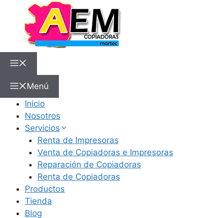
Menú
Inicio
Nosotros
Servicios
Renta de Impresoras
Venta de Copiadoras e Impresoras
Reparación de Copiadoras
Renta de Copiadoras
Productos
Tienda
Blog