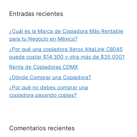
Entradas recientes
¿Cuál es la Marca de Copiadora Más Rentable
para tu Negocio en México?
¿Por qué una copiadora Xerox AltaLink C8045
puede costar $14,300 y otra más de $35,000?
Renta de Copiadoras CDMX
¿Dónde Comprar una Copiadora?
¿Por qué no debes comprar una
copiadora,pasando copias?
Comentarios recientes