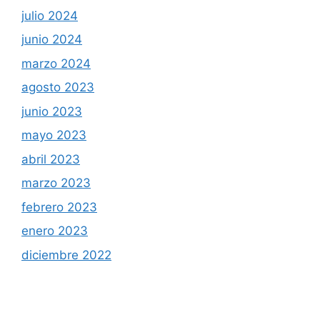
julio 2024
junio 2024
marzo 2024
agosto 2023
junio 2023
mayo 2023
abril 2023
marzo 2023
febrero 2023
enero 2023
diciembre 2022