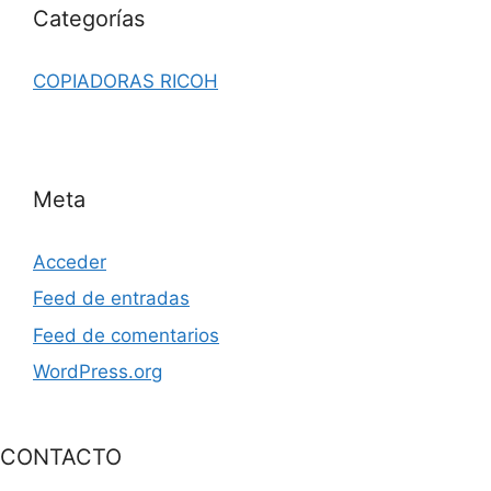
Categorías
COPIADORAS RICOH
Meta
Acceder
Feed de entradas
Feed de comentarios
WordPress.org
CONTACTO