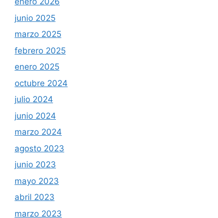
enero 2026
junio 2025
marzo 2025
febrero 2025
enero 2025
octubre 2024
julio 2024
junio 2024
marzo 2024
agosto 2023
junio 2023
mayo 2023
abril 2023
marzo 2023