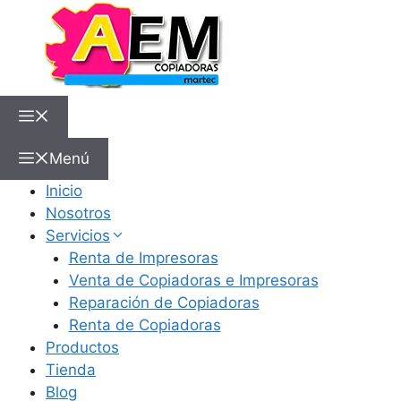
Menú
Inicio
Nosotros
Servicios
Renta de Impresoras
Venta de Copiadoras e Impresoras
Reparación de Copiadoras
Renta de Copiadoras
Productos
Tienda
Blog