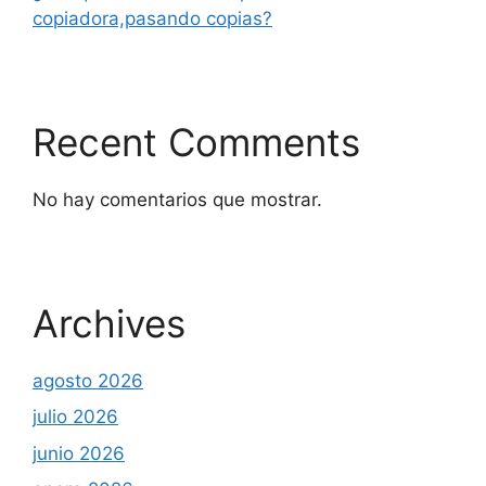
copiadora,pasando copias?
Recent Comments
No hay comentarios que mostrar.
Archives
agosto 2026
julio 2026
junio 2026