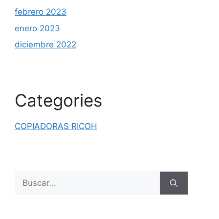
febrero 2023
enero 2023
diciembre 2022
Categories
COPIADORAS RICOH