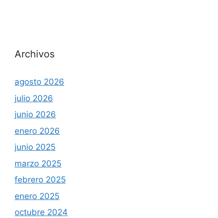
Archivos
agosto 2026
julio 2026
junio 2026
enero 2026
junio 2025
marzo 2025
febrero 2025
enero 2025
octubre 2024