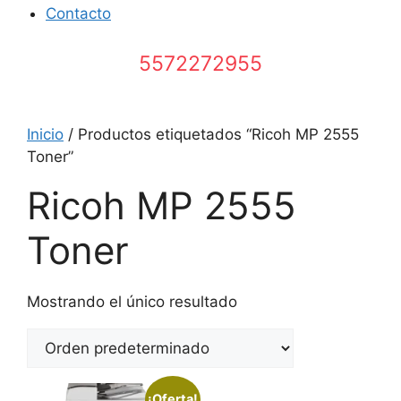
Contacto
5572272955
Inicio
/ Productos etiquetados “Ricoh MP 2555
Toner”
Ricoh MP 2555
Toner
Mostrando el único resultado
¡Oferta!