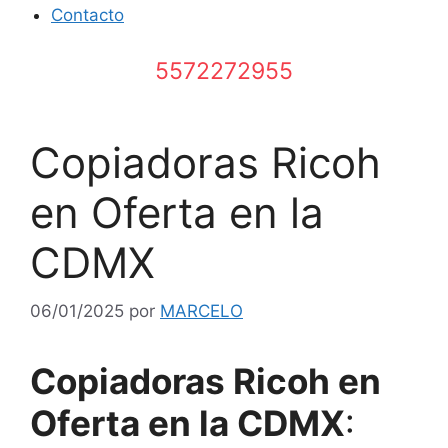
Contacto
5572272955
Copiadoras Ricoh
en Oferta en la
CDMX
06/01/2025
por
MARCELO
Copiadoras Ricoh en
Oferta en la CDMX
: