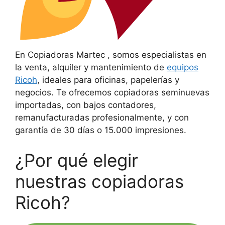
En Copiadoras Martec , somos especialistas en
la venta, alquiler y mantenimiento de
equipos
Ricoh
, ideales para oficinas, papelerías y
negocios. Te ofrecemos copiadoras seminuevas
importadas, con bajos contadores,
remanufacturadas profesionalmente, y con
garantía de 30 días o 15.000 impresiones.
¿Por qué elegir
nuestras copiadoras
Ricoh?