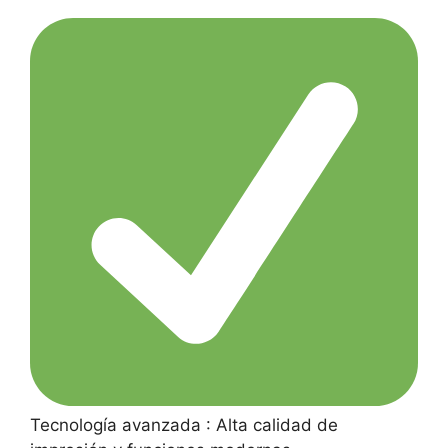
Tecnología avanzada : Alta calidad de