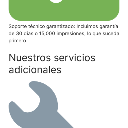
Soporte técnico garantizado: Incluimos garantía
de 30 días o 15,000 impresiones, lo que suceda
primero.
Nuestros servicios
adicionales