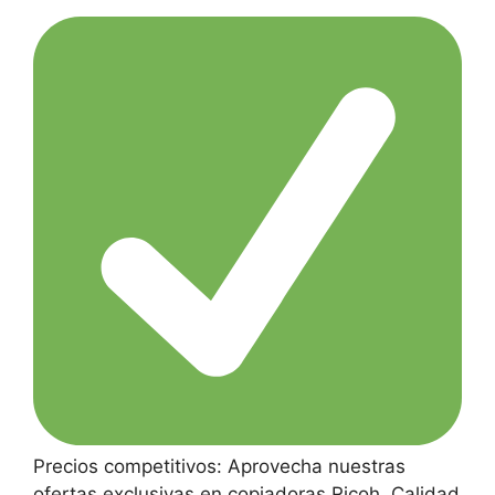
Precios competitivos: Aprovecha nuestras
ofertas exclusivas en copiadoras Ricoh. Calidad