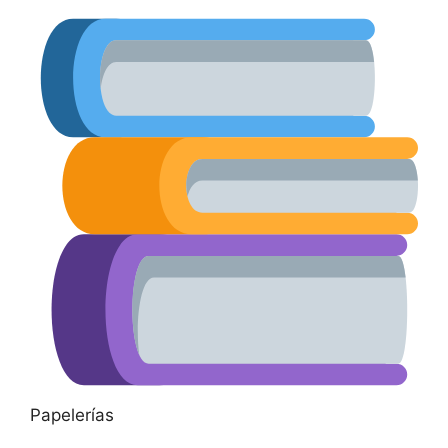
Papelerías