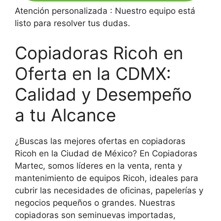
Atención personalizada : Nuestro equipo está
listo para resolver tus dudas.
Copiadoras Ricoh en
Oferta en la CDMX:
Calidad y Desempeño
a tu Alcance
¿Buscas las mejores ofertas en copiadoras
Ricoh en la Ciudad de México? En Copiadoras
Martec, somos líderes en la venta, renta y
mantenimiento de equipos Ricoh, ideales para
cubrir las necesidades de oficinas, papelerías y
negocios pequeños o grandes. Nuestras
copiadoras son seminuevas importadas,