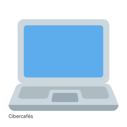
Cibercafés