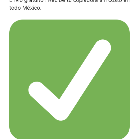
todo México.