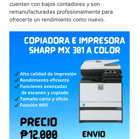
cuentan con bajos contadores y son
remanufacturadas profesionalmente para
ofrecerte un rendimiento como nuevo.