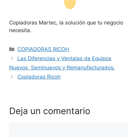
Copiadoras Martec, la solución que tu negocio
necesita.
COPIADORAS RICOH
Las Diferencias y Ventajas de Equipos
Nuevos, Seminuevos y Remanufacturados.
Copiadoras Ricoh
Deja un comentario