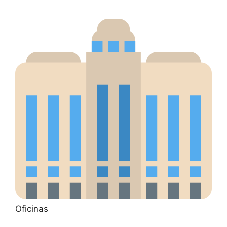
Oficinas