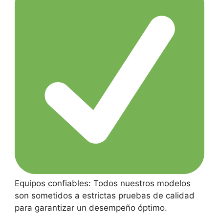
Equipos confiables: Todos nuestros modelos
son sometidos a estrictas pruebas de calidad
para garantizar un desempeño óptimo.