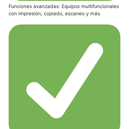
Funciones avanzadas: Equipos multifuncionales
con impresión, copiado, escaneo y más.