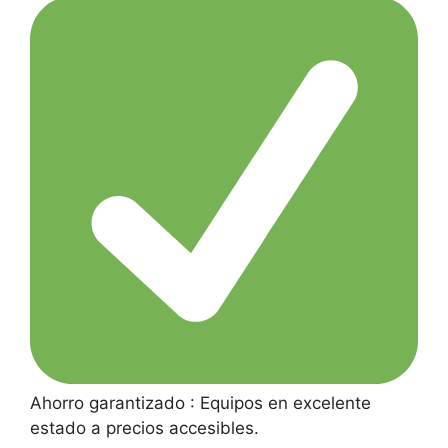
Ahorro garantizado : Equipos en excelente
estado a precios accesibles.