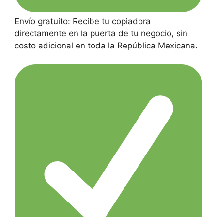
Envío gratuito: Recibe tu copiadora
directamente en la puerta de tu negocio, sin
costo adicional en toda la República Mexicana.