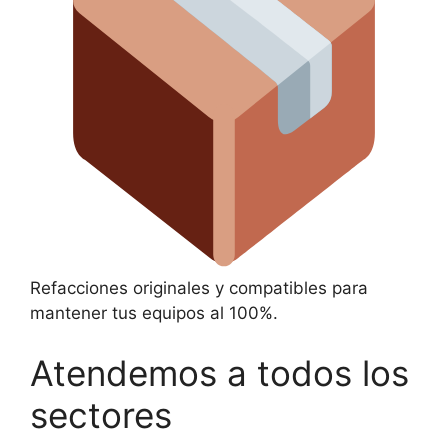
Refacciones originales y compatibles para
mantener tus equipos al 100%.
Atendemos a todos los
sectores