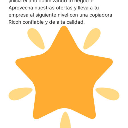
¡Inicia el año optimizando tu negocio!
Aprovecha nuestras ofertas y lleva a tu
empresa al siguiente nivel con una copiadora
Ricoh confiable y de alta calidad.