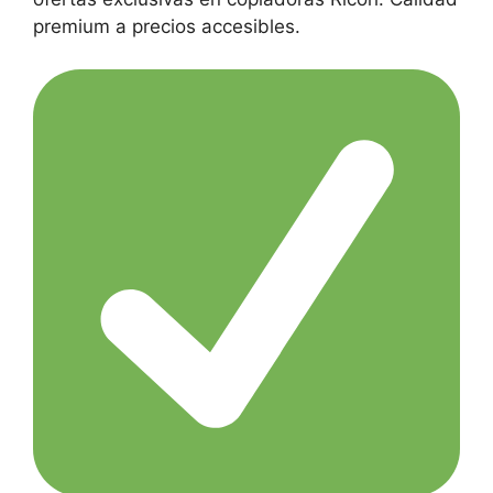
premium a precios accesibles.