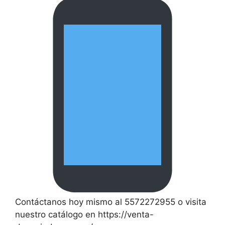
Contáctanos hoy mismo al 5572272955 o visita
nuestro catálogo en https://venta-