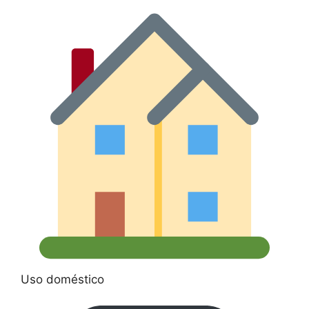
Uso doméstico