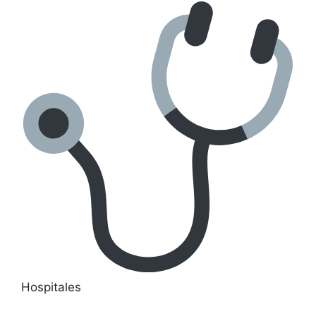
Hospitales