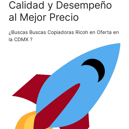
Calidad y Desempeño
al Mejor Precio
¿Buscas Buscas Copiadoras Ricoh en Oferta en
la CDMX ?