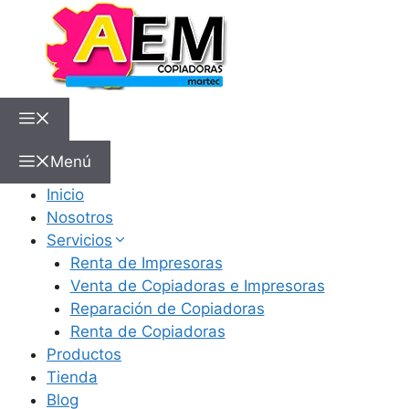
Menú
Inicio
Nosotros
Servicios
Renta de Impresoras
Venta de Copiadoras e Impresoras
Reparación de Copiadoras
Renta de Copiadoras
Productos
Tienda
Blog