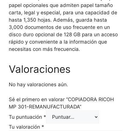
papel opcionales que admiten papel tamaño
carta, legal y especial, para una capacidad de
hasta 1,350 hojas. Además, guarda hasta
3,000 documentos de uso frecuente en un
disco duro opcional de 128 GB para un acceso
rápido y conveniente a la información que
necesitas con más frecuencia.
Valoraciones
No hay valoraciones aún.
Sé el primero en valorar “COPIADORA RICOH
MP 301-REMANUFACTURADA”
Tu puntuación
*
Tu valoración
*