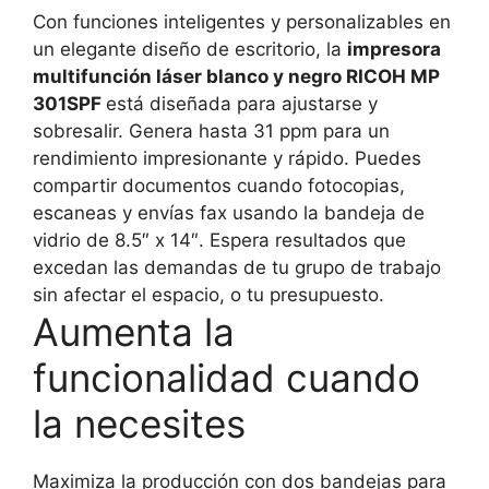
Con funciones inteligentes y personalizables en
un elegante diseño de escritorio, la
impresora
multifunción láser blanco y negro RICOH MP
301SPF
está diseñada para ajustarse y
sobresalir. Genera hasta 31 ppm para un
rendimiento impresionante y rápido. Puedes
compartir documentos cuando fotocopias,
escaneas y envías fax usando la bandeja de
vidrio de 8.5″ x 14″. Espera resultados que
excedan las demandas de tu grupo de trabajo
sin afectar el espacio, o tu presupuesto.
Aumenta la
funcionalidad cuando
la necesites
Maximiza la producción con dos bandejas para