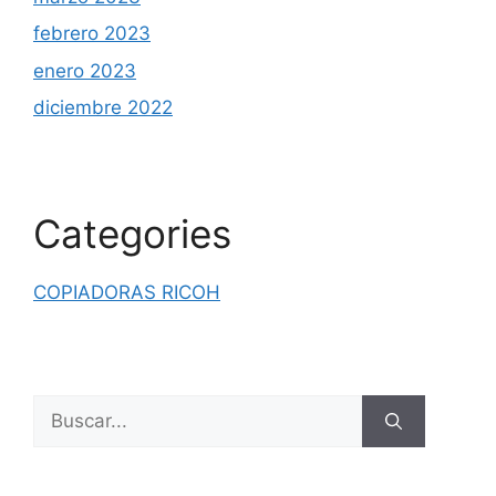
febrero 2023
enero 2023
diciembre 2022
Categories
COPIADORAS RICOH