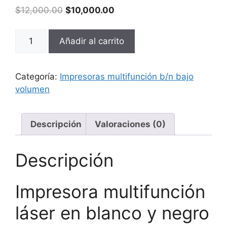
$
12,000.00
$
10,000.00
Añadir al carrito
Categoría:
Impresoras multifunción b/n bajo
volumen
Descripción
Valoraciones (0)
Descripción
Impresora multifunción
láser en blanco y negro