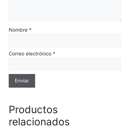
Nombre
*
Correo electrónico
*
Productos
relacionados