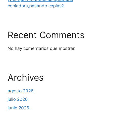
copiadora,pasando copias?
Recent Comments
No hay comentarios que mostrar.
Archives
agosto 2026
julio 2026
junio 2026