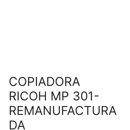
COPIADORA
RICOH MP 301-
REMANUFACTURA
DA