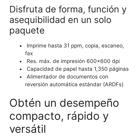
Disfruta de forma, función y
asequibilidad en un solo
paquete
Imprime hasta 31 ppm, copia, escaneo,
fax
Res. máx. de impresión 600×600 dpi
Capacidad de papel hasta 1,350 páginas
Alimentador de documentos con
reversión automática estándar (ARDFs)
Obtén un desempeño
compacto, rápido y
versátil