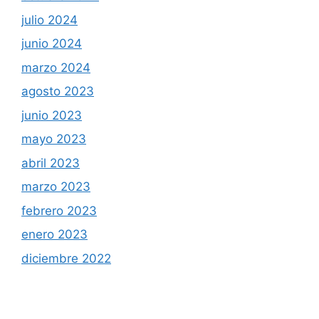
julio 2024
junio 2024
marzo 2024
agosto 2023
junio 2023
mayo 2023
abril 2023
marzo 2023
febrero 2023
enero 2023
diciembre 2022