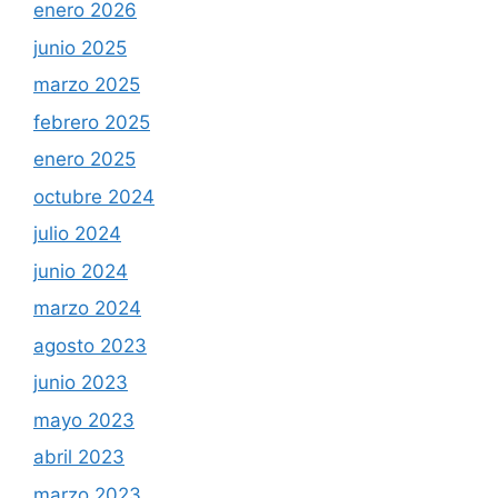
enero 2026
junio 2025
marzo 2025
febrero 2025
enero 2025
octubre 2024
julio 2024
junio 2024
marzo 2024
agosto 2023
junio 2023
mayo 2023
abril 2023
marzo 2023