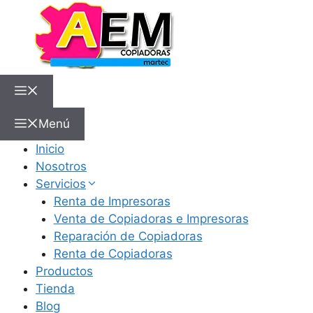
Menú
Inicio
Nosotros
Servicios
Renta de Impresoras
Venta de Copiadoras e Impresoras
Reparación de Copiadoras
Renta de Copiadoras
Productos
Tienda
Blog