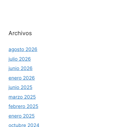
Archivos
agosto 2026
julio 2026
junio 2026
enero 2026
junio 2025
marzo 2025
febrero 2025
enero 2025
octubre 2024