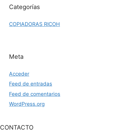
Categorías
COPIADORAS RICOH
Meta
Acceder
Feed de entradas
Feed de comentarios
WordPress.org
CONTACTO