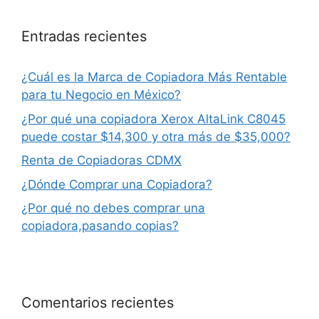
Entradas recientes
¿Cuál es la Marca de Copiadora Más Rentable
para tu Negocio en México?
¿Por qué una copiadora Xerox AltaLink C8045
puede costar $14,300 y otra más de $35,000?
Renta de Copiadoras CDMX
¿Dónde Comprar una Copiadora?
¿Por qué no debes comprar una
copiadora,pasando copias?
Comentarios recientes