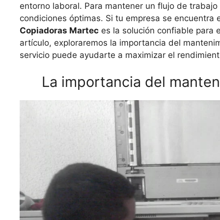
entorno laboral. Para mantener un flujo de trabajo 
condiciones óptimas. Si tu empresa se encuentra 
Copiadoras Martec
es la solución confiable para 
artículo, exploraremos la importancia del manteni
servicio puede ayudarte a maximizar el rendimient
La importancia del manten