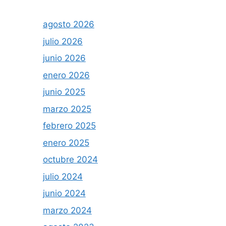
agosto 2026
julio 2026
junio 2026
enero 2026
junio 2025
marzo 2025
febrero 2025
enero 2025
octubre 2024
julio 2024
junio 2024
marzo 2024