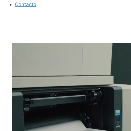
Contacto