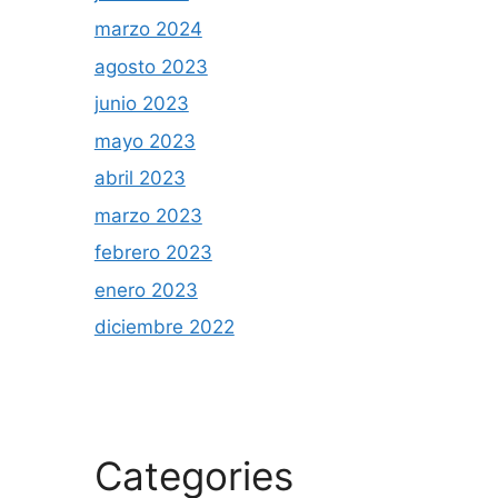
marzo 2024
agosto 2023
junio 2023
mayo 2023
abril 2023
marzo 2023
febrero 2023
enero 2023
diciembre 2022
Categories