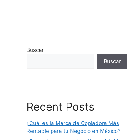
Buscar
Buscar
Recent Posts
¿Cuál es la Marca de Copiadora Más
Rentable para tu Negocio en México?