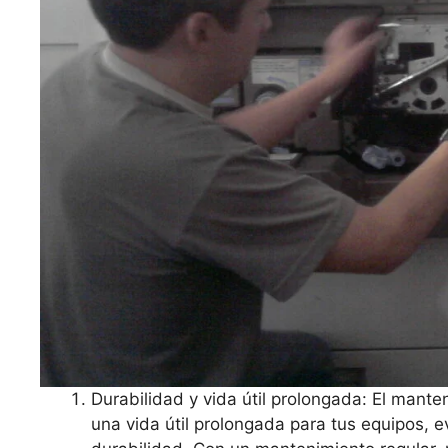
Durabilidad y vida útil prolongada: El mant
una vida útil prolongada para tus equipos, 