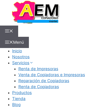
Menú
Inicio
Nosotros
Servicios
Renta de Impresoras
Venta de Copiadoras e Impresoras
Reparación de Copiadoras
Renta de Copiadoras
Productos
Tienda
Blog