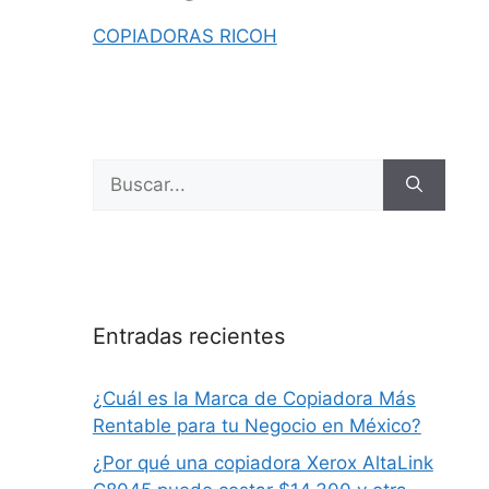
COPIADORAS RICOH
Entradas recientes
¿Cuál es la Marca de Copiadora Más
Rentable para tu Negocio en México?
¿Por qué una copiadora Xerox AltaLink