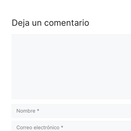
Deja un comentario