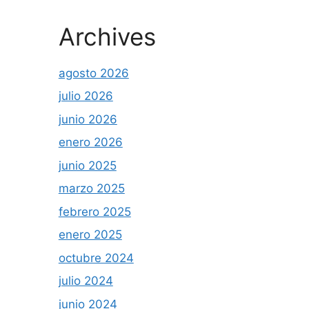
Archives
agosto 2026
julio 2026
junio 2026
enero 2026
junio 2025
marzo 2025
febrero 2025
enero 2025
octubre 2024
julio 2024
junio 2024